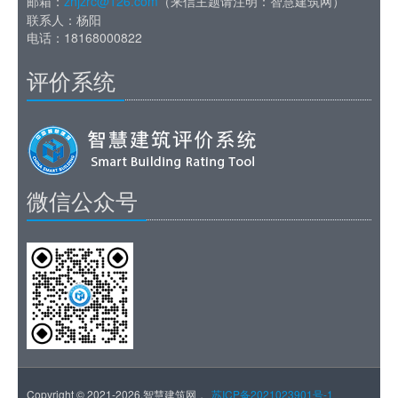
邮箱：
zhjzrc@126.com
（来信主题请注明：智慧建筑网）
联系人：杨阳
电话：18168000822
评价系统
微信公众号
Copyright © 2021-2026.智慧建筑网，
苏ICP备2021023901号-1