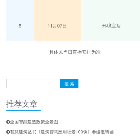
6
11月07日
环境宜居
具体以当日直播安排为准
推荐文章
全国智能建造政策全景图
智慧建筑丛书《建筑智慧应用场景100例》参编邀请函