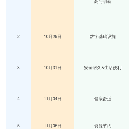
高与创新
2
10月29日
数字基础设施
3
10月31日
安全耐久&生活便利
4
11月04日
健康舒适
5
11月05日
资源节约