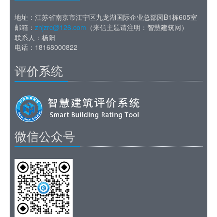
地址：江苏省南京市江宁区九龙湖国际企业总部园B1栋605室
邮箱：
zhjzrc@126.com
（来信主题请注明：智慧建筑网）
联系人：杨阳
电话：18168000822
评价系统
微信公众号