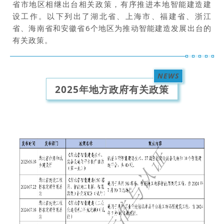
省市地区相继出台相关政策，有序推进本地智能建造建
设工作。
以下列出了湖北省、上海市、福建省、浙江
省、海南省和安徽省6个地区为推动智能建造发展出台的
有关政策。
NEWS
2025年地方政府有关政策