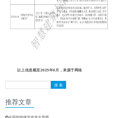
以上信息截至2025年6月，来源于网络
推荐文章
全国智能建造政策全景图