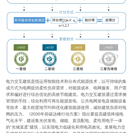
电力交互建筑是指运用智能技术和分布式能源技术，以可持续的集
成方式为电网提供柔性负荷需求，对能源成本、电网服务、用户需
求和偏好进行综合优化的高效节能建筑。电力交互建筑通过需求侧
管理的手段，综合利用可再生能源发电、公共电网发电及储能设备
等技术，最大程度地节约和优化建筑能源使用，减轻建筑负荷对电
网的压力。《2030年前碳达峰行动方案》指出要提高建筑终端电
气化水平，建设集光伏发电、储能、直流配电、柔性用电于一体
的“光储直柔”建筑，以实现电力低碳化和用电高效化。发展电力交