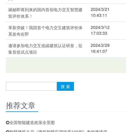
2024/3/21
揭秘即将到来的国内首创电力交互智慧建
10:43:11
筑评价体系！
2024/3/12
革新突破！我国首个电力交互建筑评价体
17:03:33
系发布在即
2024/2/29
邀请参加电力交互低碳建筑认证研发，征
16:41:07
集首批试点项目
推荐文章
全国智能建造政策全景图
智慧建筑丛书《建筑智慧应用场景100例》参编邀请函