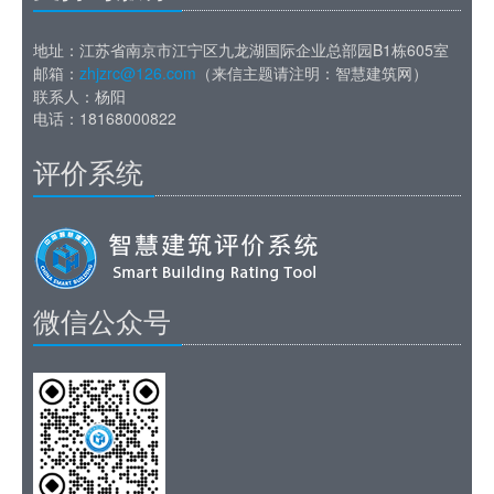
地址：江苏省南京市江宁区九龙湖国际企业总部园B1栋605室
邮箱：
zhjzrc@126.com
（来信主题请注明：智慧建筑网）
联系人：杨阳
电话：18168000822
评价系统
微信公众号